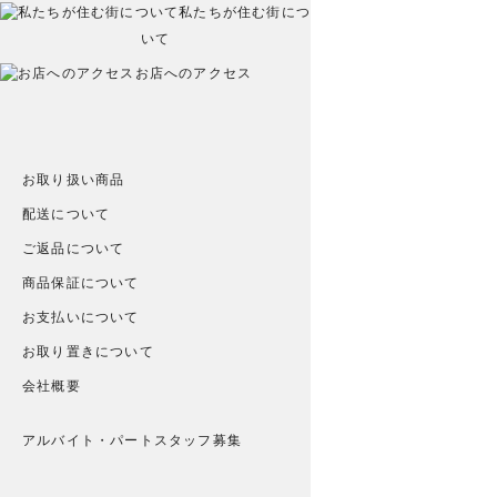
私たちが住む街につ
いて
お店へのアクセス
お取り扱い商品
配送について
ご返品について
商品保証について
お支払いについて
お取り置きについて
会社概要
アルバイト・パートスタッフ募集