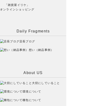
「雑貨屋イリケ」
オンラインショッピング
Daily Fragments
店長ブログ
想い（納品事例）
About US
大切にしていること
環境について
梱包について