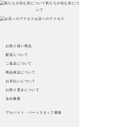
私たちが住む街につ
いて
お店へのアクセス
お取り扱い商品
配送について
ご返品について
商品保証について
お支払いについて
お取り置きについて
会社概要
アルバイト・パートスタッフ募集