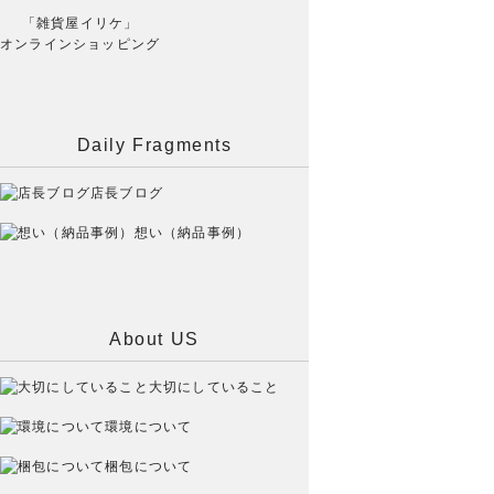
「雑貨屋イリケ」
オンラインショッピング
Daily Fragments
店長ブログ
想い（納品事例）
About US
大切にしていること
環境について
梱包について