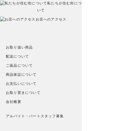
私たちが住む街につ
いて
お店へのアクセス
お取り扱い商品
配送について
ご返品について
商品保証について
お支払いについて
お取り置きについて
会社概要
アルバイト・パートスタッフ募集