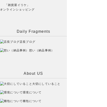
「雑貨屋イリケ」
オンラインショッピング
Daily Fragments
店長ブログ
想い（納品事例）
About US
大切にしていること
環境について
梱包について