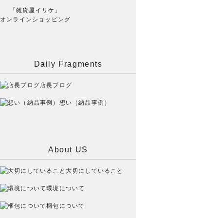
「雑貨屋イリケ」
オンラインショッピング
Daily Fragments
店長ブログ
想い（納品事例）
About US
大切にしていること
環境について
梱包について