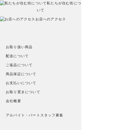
私たちが住む街につ
いて
お店へのアクセス
お取り扱い商品
配送について
ご返品について
商品保証について
お支払いについて
お取り置きについて
会社概要
アルバイト・パートスタッフ募集