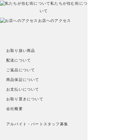
私たちが住む街につ
いて
お店へのアクセス
お取り扱い商品
配送について
ご返品について
商品保証について
お支払いについて
お取り置きについて
会社概要
アルバイト・パートスタッフ募集