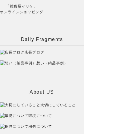
「雑貨屋イリケ」
オンラインショッピング
Daily Fragments
店長ブログ
想い（納品事例）
About US
大切にしていること
環境について
梱包について