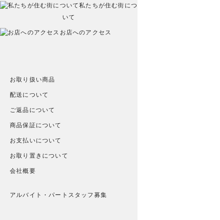
私たちが住む街につ
いて
お店へのアクセス
お取り扱い商品
配送について
ご返品について
商品保証について
お支払いについて
お取り置きについて
会社概要
アルバイト・パートスタッフ募集