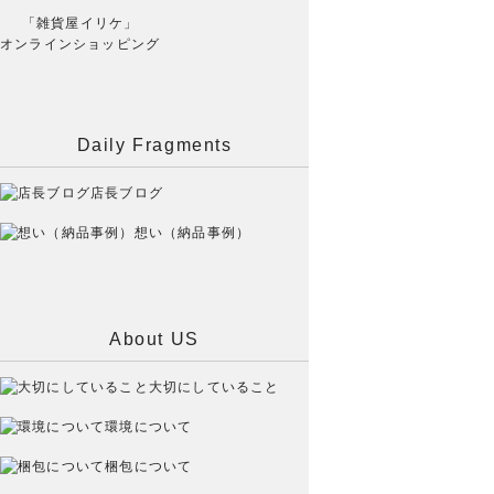
「雑貨屋イリケ」
オンラインショッピング
Daily Fragments
店長ブログ
想い（納品事例）
About US
大切にしていること
環境について
梱包について