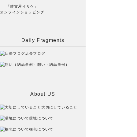
「雑貨屋イリケ」
オンラインショッピング
Daily Fragments
店長ブログ
想い（納品事例）
About US
大切にしていること
環境について
梱包について