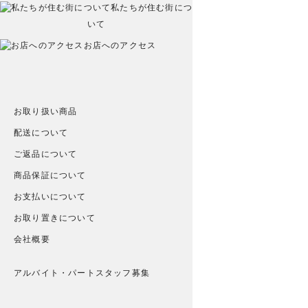
私たちが住む街につ
いて
お店へのアクセス
お取り扱い商品
配送について
ご返品について
商品保証について
お支払いについて
お取り置きについて
会社概要
アルバイト・パートスタッフ募集