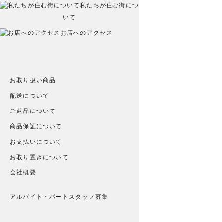
私たちが住む街につ
いて
お店へのアクセス
お取り扱い商品
配送について
ご返品について
商品保証について
お支払いについて
お取り置きについて
会社概要
アルバイト・パートスタッフ募集