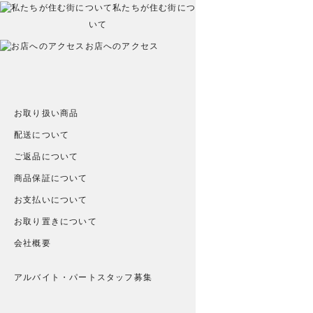
私たちが住む街につ
いて
お店へのアクセス
お取り扱い商品
配送について
ご返品について
商品保証について
お支払いについて
お取り置きについて
会社概要
アルバイト・パートスタッフ募集