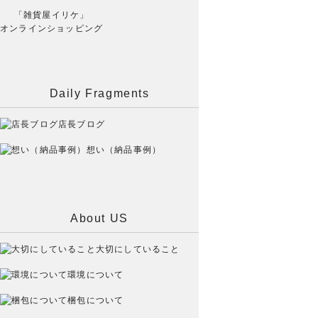
「雑貨屋イリケ」
オンラインショッピング
Daily Fragments
店長ブログ
想い（納品事例）
About US
大切にしていること
環境について
梱包について