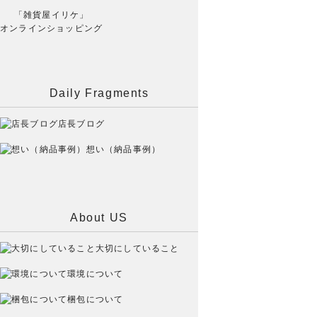
「雑貨屋イリケ」
オンラインショッピング
Daily Fragments
店長ブログ
想い（納品事例）
About US
大切にしていること
環境について
梱包について