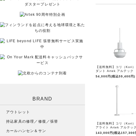
【送料無料】コリ（Kori）
ダント Artek アルテック
54,000円(税込59,400円)
BRAND
アウトレット
持込家具の修理／修復／張替
【送料無料】コリ（Kori）
アライト Artek アルテッ
カールハンセン＆サン
143,000円(税込157,300