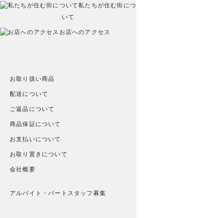
私たちが住む街につ
いて
お店へのアクセス
お取り扱い商品
配送について
ご返品について
商品保証について
お支払いについて
お取り置きについて
会社概要
アルバイト・パートスタッフ募集