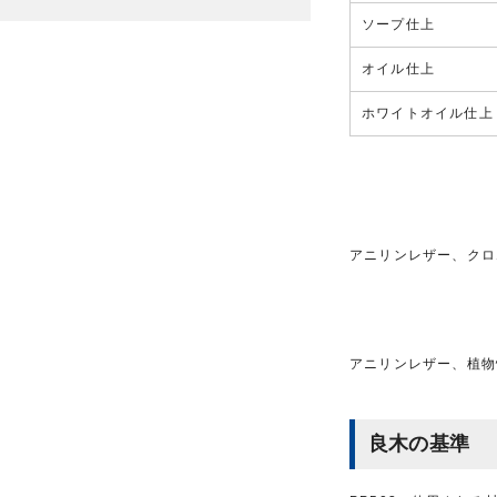
ソープ仕上
オイル仕上
ホワイトオイル仕上
アニリンレザー、クロ
アニリンレザー、植物
良木の基準