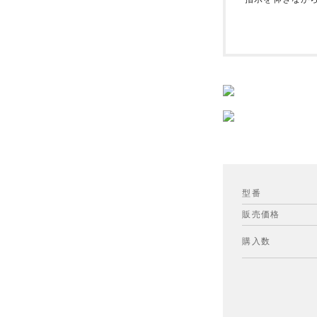
型番
販売価格
購入数