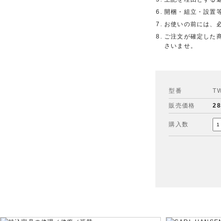
開梱・組立・設置
お使いの前には、
ご注文が確定した
さいませ。
型番
T
販売価格
2
購入数