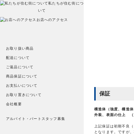
私たちが住む街につ
いて
お店へのアクセス
お取り扱い商品
配送について
ご返品について
商品保証について
お支払いについて
保証
お取り置きについて
会社概要
構造体（強度、構造体
外装、表面の仕上 （
アルバイト・パートスタッフ募集
上記保証は初期不良（
となります。ですが、