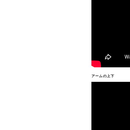
アームの上下