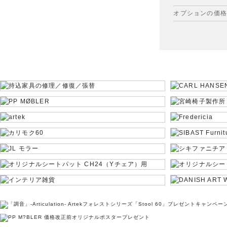
オプションの価格