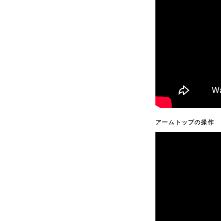
アームトップの操作