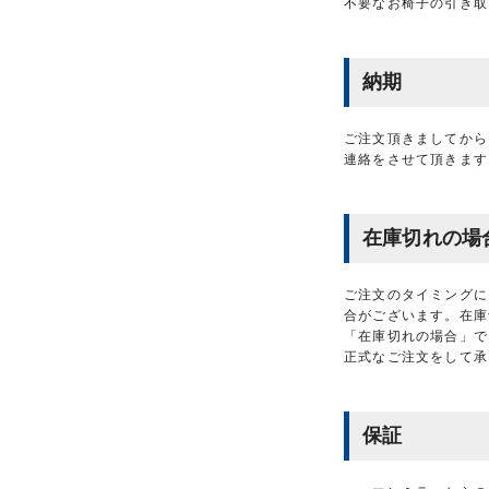
不要なお椅子の引き取
納期
ご注文頂きましてから
連絡をさせて頂きます
在庫切れの場
ご注文のタイミングに
合がございます。在庫
「在庫切れの場合」で
正式なご注文をして承
保証