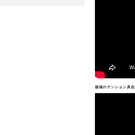
後傾のテンション具合