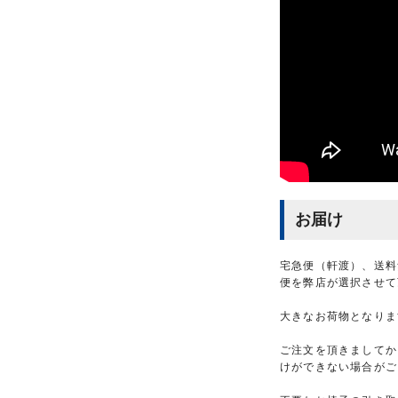
お届け
宅急便（軒渡）、送料
便を弊店が選択させて
大きなお荷物となりま
ご注文を頂きましてか
けができない場合がご