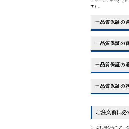
ハーマンミラーからの
す）。
ー品質保証
ー品質保証の
ー品質保証の
ー品質保証の
ご注文前に必
ご利用のモニター