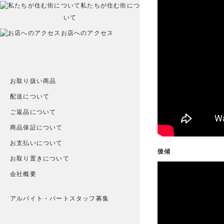
私たちが住む街につ
いて
お店へのアクセス
お取り扱い商品
配送について
ご返品について
商品保証について
お支払いについて
後傾
お取り置きについて
会社概要
アルバイト・パートスタッフ募集