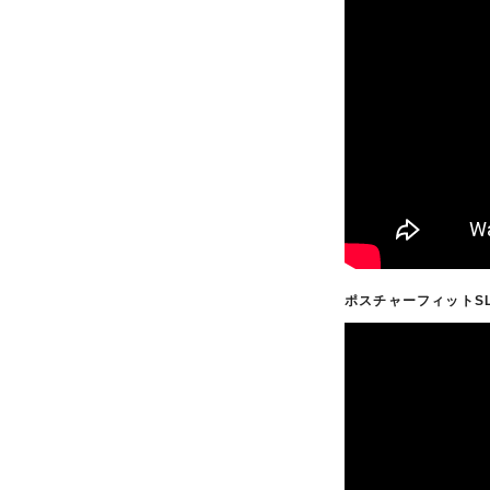
ポスチャーフィットS