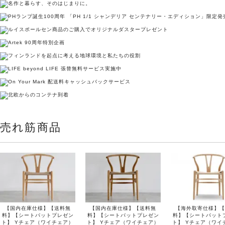
売れ筋商品
【国内在庫仕様】【送料無
【国内在庫仕様】【送料無
【海外取寄仕様】【
料】【シートパットプレゼン
料】【シートパットプレゼン
料】【シートパット
ト】 Yチェア（ワイチェア）
ト】 Yチェア（ワイチェア）
ト】 Yチェア（ワイ