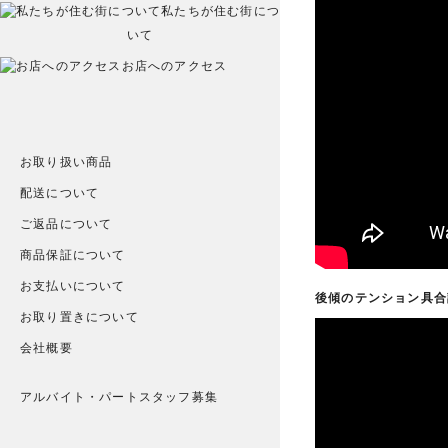
私たちが住む街につ
いて
お店へのアクセス
お取り扱い商品
配送について
ご返品について
商品保証について
お支払いについて
後傾のテンション具合
お取り置きについて
会社概要
アルバイト・パートスタッフ募集