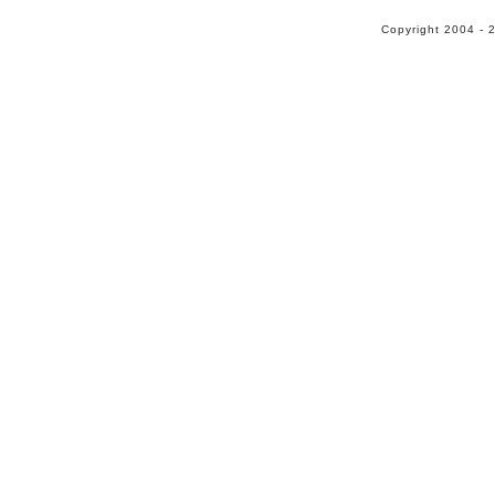
Copyright 2004 - 