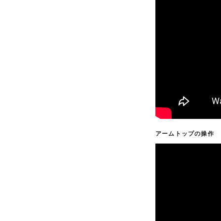
アームトップの操作