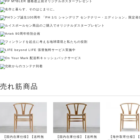
売れ筋商品
【国内在庫仕様】【送料無
【国内在庫仕様】【送料無
【海外取寄仕様】【