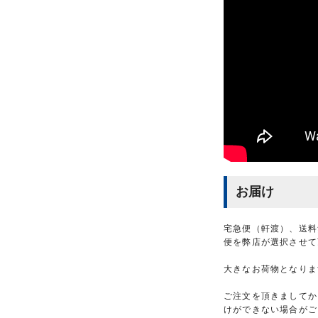
お届け
宅急便（軒渡）、送料
便を弊店が選択させて
大きなお荷物となりま
ご注文を頂きましてか
けができない場合がご