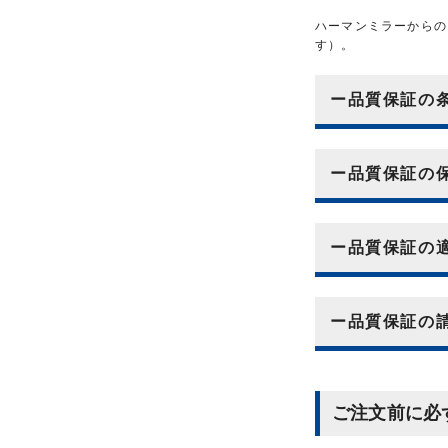
ハーマンミラーからの
す）。
ー品質保証
ー品質保証の
ー品質保証の
ー品質保証の
ご注文前に必