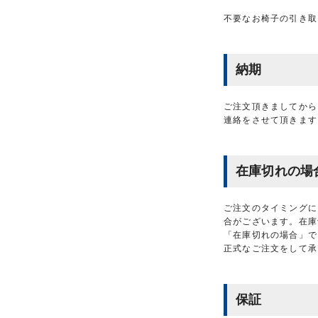
不要なお椅子の引き取
納期
ご注文頂きましてから
連絡をさせて頂きます
在庫切れの場
ご注文のタイミングに
合がございます。在庫
「在庫切れの場合」で
正式なご注文をして承
保証