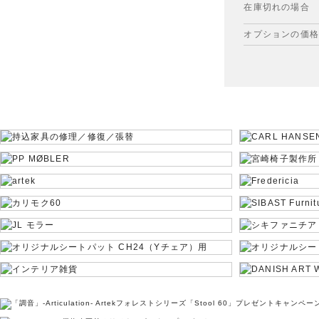
在庫切れの場合
オプションの価格