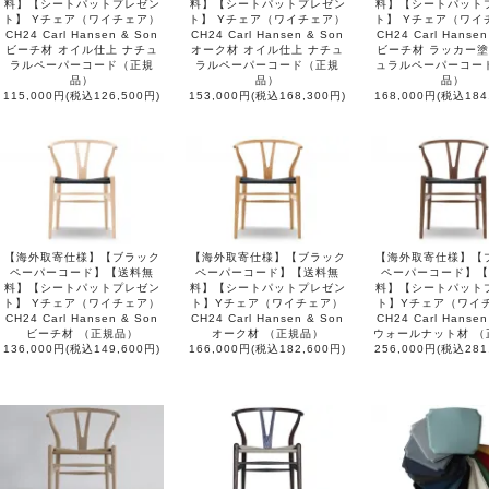
料】【シートパットプレゼン
料】【シートパットプレゼン
料】【シートパット
ト】 Yチェア（ワイチェア）
ト】 Yチェア（ワイチェア）
ト】 Yチェア（ワイ
CH24 Carl Hansen & Son
CH24 Carl Hansen & Son
CH24 Carl Hansen
ビーチ材 オイル仕上 ナチュ
オーク材 オイル仕上 ナチュ
ビーチ材 ラッカー塗
ラルペーパーコード（正規
ラルペーパーコード（正規
ュラルペーパーコー
品）
品）
品）
115,000円(税込126,500円)
153,000円(税込168,300円)
168,000円(税込184
【海外取寄仕様】【ブラック
【海外取寄仕様】【ブラック
【海外取寄仕様】【
ペーパーコード】【送料無
ペーパーコード】【送料無
ペーパーコード】【
料】【シートパットプレゼン
料】【シートパットプレゼン
料】【シートパット
ト】 Yチェア（ワイチェア）
ト】Yチェア（ワイチェア）
ト】Yチェア（ワイ
CH24 Carl Hansen & Son
CH24 Carl Hansen & Son
CH24 Carl Hansen
ビーチ材 （正規品）
オーク材 （正規品）
ウォールナット材 （
136,000円(税込149,600円)
166,000円(税込182,600円)
256,000円(税込281