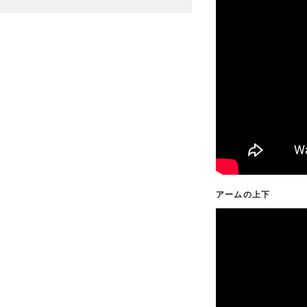
アームの上下