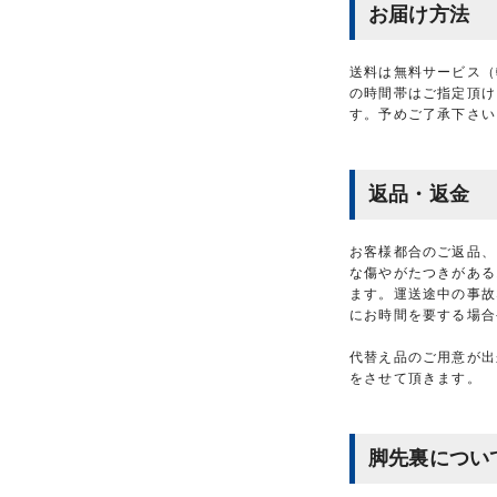
お届け方法
送料は無料サービス（
の時間帯はご指定頂け
す。予めご了承下さい
返品・返金
お客様都合のご返品、
な傷やがたつきがある
ます。運送途中の事故
にお時間を要する場合
代替え品のご用意が出
をさせて頂きます。
脚先裏につい