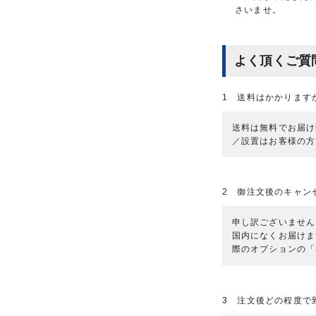
さいませ。
よく頂くご質
1 送料はかかります
送料は無料でお届け
／設置はお客様の方
2 御注文後のキャン
申し訳ございません
国内になくお届けま
際のオプションの「
3 注文後どの程度で