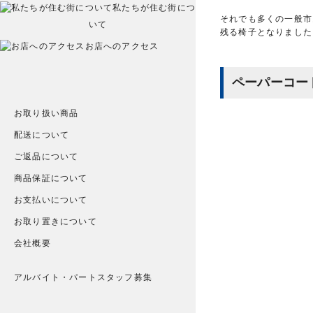
私たちが住む街につ
それでも多くの一般市民
いて
残る椅子となりました
お店へのアクセス
ペーパーコー
お取り扱い商品
配送について
ご返品について
商品保証について
お支払いについて
お取り置きについて
会社概要
アルバイト・パートスタッフ募集