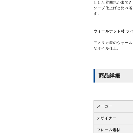
とした雰囲気が出てき
ソープ仕上げと比べ若
す。
ウォールナット材 ラ
アメリカ産のウォール
なオイル仕上。
商品詳細
メーカー
デザイナー
フレーム素材