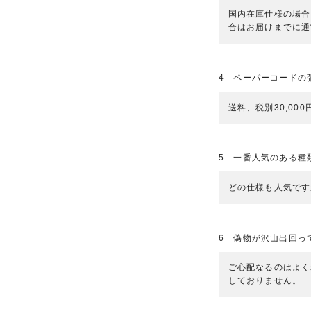
国内在庫仕様の場合
合はお届けまでに通
4 ペーパーコードの
送料、税別30,00
5 一番人気のある種
どの仕様も人気です
6 偽物が沢山出回っ
ご心配なるのはよく
しておりません。