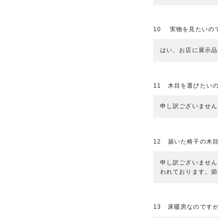
10 実物を見たいの
はい、お店に展示品
11 木目を選びたい
申し訳ございません
12 届いた椅子の木
申し訳ございません
われております。節
13 床暖房なのです