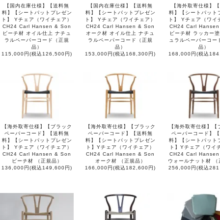
【国内在庫仕様】【送料無
【国内在庫仕様】【送料無
【海外取寄仕様】【
料】【シートパットプレゼン
料】【シートパットプレゼン
料】【シートパット
ト】 Yチェア（ワイチェア）
ト】 Yチェア（ワイチェア）
ト】 Yチェア（ワイ
CH24 Carl Hansen & Son
CH24 Carl Hansen & Son
CH24 Carl Hansen
ビーチ材 オイル仕上 ナチュ
オーク材 オイル仕上 ナチュ
ビーチ材 ラッカー塗
ラルペーパーコード（正規
ラルペーパーコード（正規
ュラルペーパーコー
品）
品）
品）
115,000円(税込126,500円)
153,000円(税込168,300円)
168,000円(税込184
【海外取寄仕様】【ブラック
【海外取寄仕様】【ブラック
【海外取寄仕様】【
ペーパーコード】【送料無
ペーパーコード】【送料無
ペーパーコード】【
料】【シートパットプレゼン
料】【シートパットプレゼン
料】【シートパット
ト】 Yチェア（ワイチェア）
ト】Yチェア（ワイチェア）
ト】Yチェア（ワイ
CH24 Carl Hansen & Son
CH24 Carl Hansen & Son
CH24 Carl Hansen
ビーチ材 （正規品）
オーク材 （正規品）
ウォールナット材 （
136,000円(税込149,600円)
166,000円(税込182,600円)
256,000円(税込281