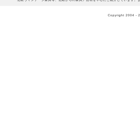
Copyright 2004 - 