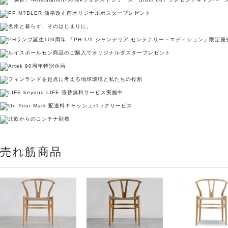
売れ筋商品