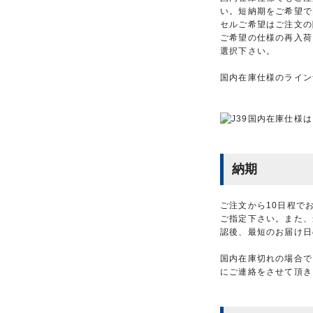
い。短納期をご希望で
セルご希望はご注文の
ご希望の仕様の再入荷
選択下さい。
国内在庫仕様のライン
納期
ご注文から10日程で
ご指定下さい。また、
認後、最短のお届け日
国内在庫切れの場合で
にご連絡をさせて頂き