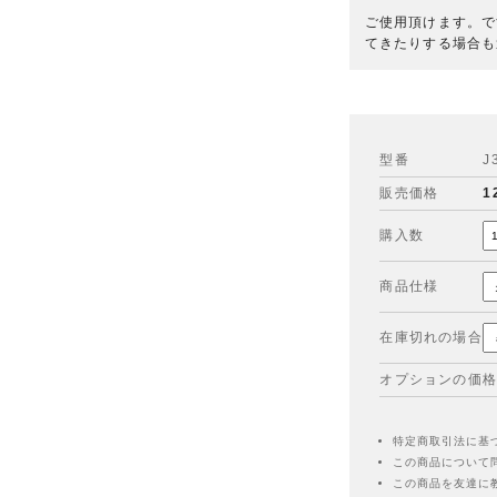
ご使用頂けます。で
てきたりする場合も
型番
J
販売価格
1
購入数
商品仕様
在庫切れの場合
オプションの価格
特定商取引法に基
この商品について
この商品を友達に