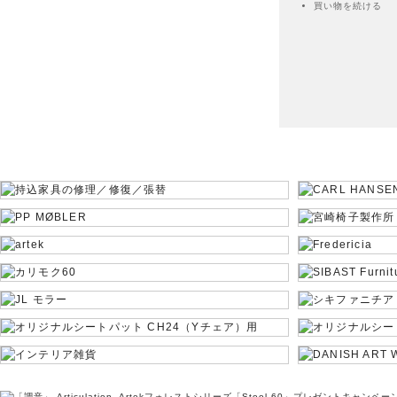
買い物を続ける