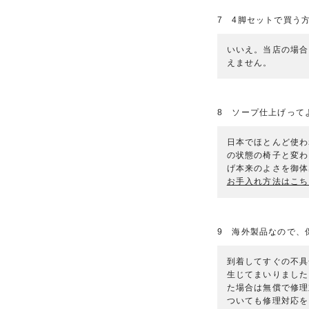
7 4脚セットで買う
いいえ。当店の場合
えません。
8 ソープ仕上げって
日本でほとんど使わ
の状態の椅子と変わ
げ本来のよさを御体
お手入れ方法はこち
9 海外製品なので、
到着してすぐの不具
生じてまいりました
た場合は無償で修理
ついても修理対応を