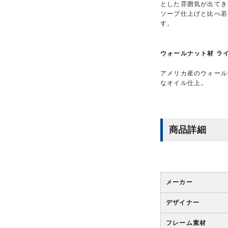
とした雰囲気が出てき
ソープ仕上げと比べ若
す。
ウォールナット材 ラ
アメリカ産のウォール
なオイル仕上。
商品詳細
メーカー
デザイナー
フレーム素材