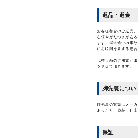
返品・返金
お客様都合のご返品、
な傷やがたつきがある
ます。運送途中の事故
にお時間を要する場合
代替え品のご用意が出
をさせて頂きます。
脚先裏につい
脚先裏の状態はメーカ
あったり、塗装（仕上
保証