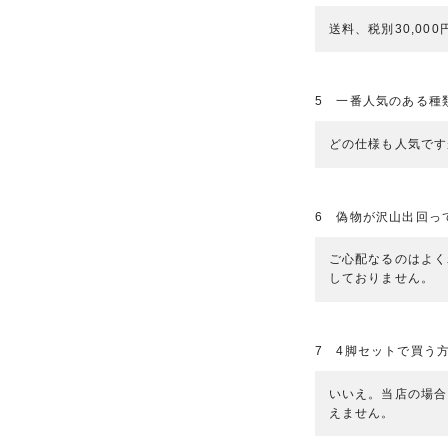
送料、税別30,00
5 一番人気のある種
どの仕様も人気です
6 偽物が沢山出回っ
ご心配なるのはよく
しておりません。
7 4脚セットで買う
いいえ。当店の場合
えません。