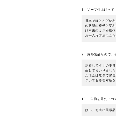
8 ソープ仕上げって
日本でほとんど使わ
の状態の椅子と変わ
げ本来のよさを御体
お手入れ方法はこち
9 海外製品なので、
到着してすぐの不具
生じてまいりました
た場合は無償で修理
ついても修理対応を
10 実物を見たいの
はい、お店に展示品