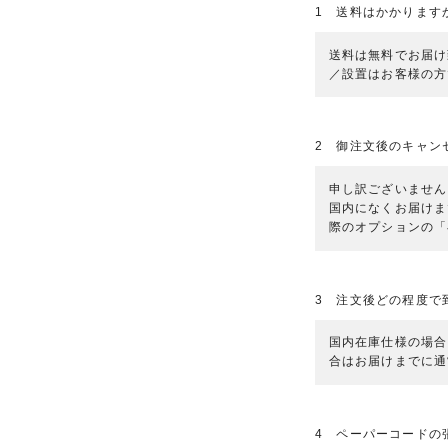
1 送料はかかります
送料は無料でお届け
／設置はお客様の方
2 御注文後のキャン
申し訳ございません
国内になくお届けま
際のオプションの「
3 注文後どの程度で
国内在庫仕様の場合
合はお届けまでに通
4 ペーパーコードの