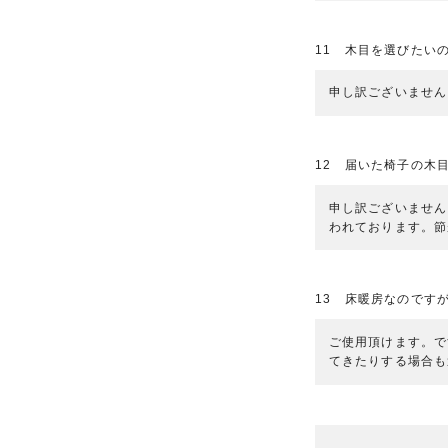
11 木目を選びたい
申し訳ございません
12 届いた椅子の木
申し訳ございません
われております。節
13 床暖房なのです
ご使用頂けます。で
てきたりする場合も