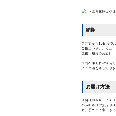
納期
ご注文から10日程で
ご指定下さい。また、
認後、最短のお届け日
国内在庫切れの場合で
にご連絡をさせて頂き
お届け方法
送料は無料サービス（
の時間帯はご指定頂け
す。予めご了承下さい