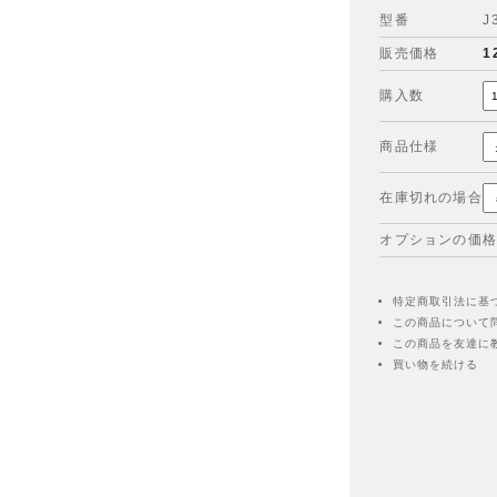
型番
J
販売価格
1
購入数
商品仕様
在庫切れの場合
オプションの価格
特定商取引法に基
この商品について
この商品を友達に
買い物を続ける