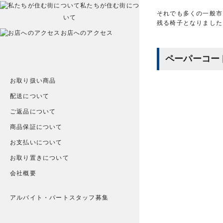
私たちが住む街につ
それでも多くの一般市民
いて
残る椅子となりました
お店へのアクセス
ペーパーコー
お取り扱い商品
配送について
ご返品について
商品保証について
お支払いについて
お取り置きについて
会社概要
アルバイト・パートスタッフ募集