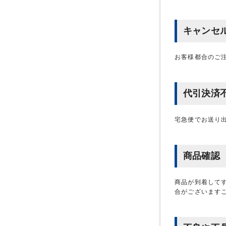
キャンセ
お客様都合のご
代引決済
宅急便でお送り
商品確認
商品が到着して
合がございます