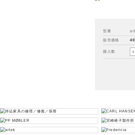
型番
ar
販売価格
4
購入数