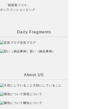
「雑貨屋イリケ」
オンラインショッピング
Daily Fragments
店長ブログ
想い（納品事例）
About US
大切にしていること
環境について
梱包について