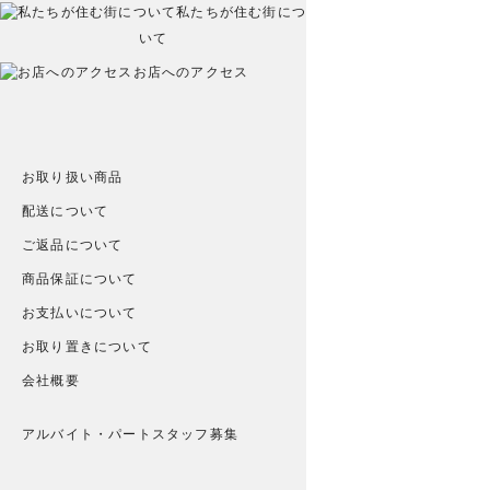
私たちが住む街につ
いて
お店へのアクセス
お取り扱い商品
配送について
ご返品について
商品保証について
お支払いについて
お取り置きについて
会社概要
アルバイト・パートスタッフ募集