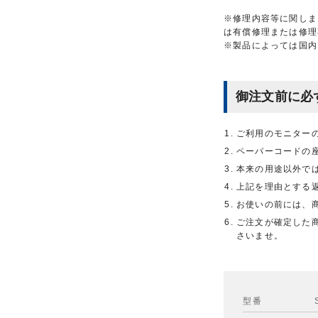
※修理内容等に関しま
は有償修理または修理
※製品によっては国内
御注文前に必
ご利用のモニター
ペーパーコードの
本来の用途以外で
上記を理由とする
お使いの前には、
ご注文が確定した
さいませ。
型番