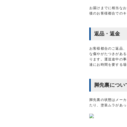
お届けまでに相当なお
後のお客様都合でのキ
返品・返金
お客様都合のご返品、
な傷やがたつきがある
ります。運送途中の事
達にお時間を要する場
脚先裏につい
脚先裏の状態はメーカ
たり、塗装ムラがあっ