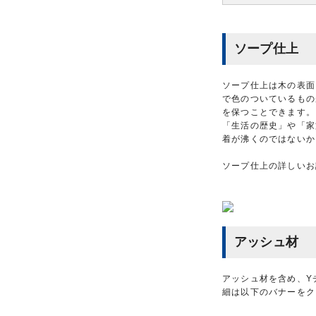
ソープ仕上
ソープ仕上は木の表面
で色のついているもの
を保つことできます。
「生活の歴史」や「家
着が沸くのではないか
ソープ仕上の詳しいお
アッシュ材
アッシュ材を含め、Y
細は以下のバナーをク