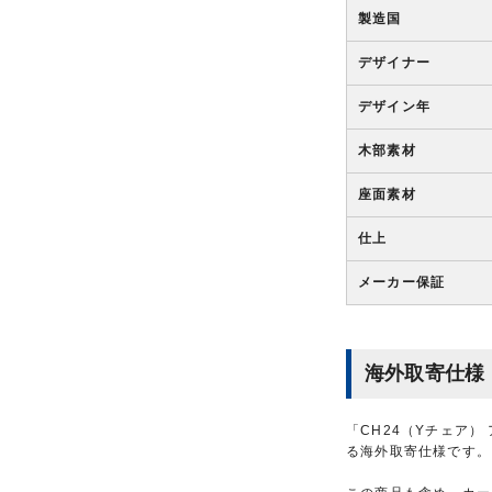
製造国
デザイナー
デザイン年
木部素材
座面素材
仕上
メーカー保証
海外取寄仕様
「CH24（Yチェア
る海外取寄仕様です。