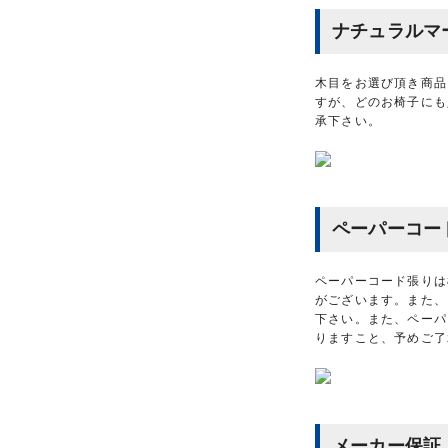
ナチュラルマ
木目をお選び頂き商品
すが、どのお椅子にも
承下さい。
ペーパーコー
ペーパーコード張りは
がございます。また、
下さい。また、ペーパ
りますこと、予めご了
メーカー保証