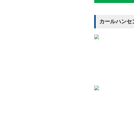
カールハンセ