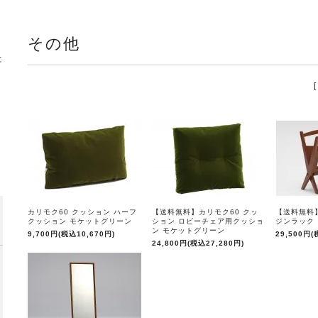
その他
カリモク60 クッション ハーフ
【送料無料】カリモク60 クッ
【送料無料
クッション モケットグリーン
ション ロビーチェア用クッショ
ジンラック
ン モケットグリーン
9,700円(税込10,670円)
29,500円(
24,800円(税込27,280円)