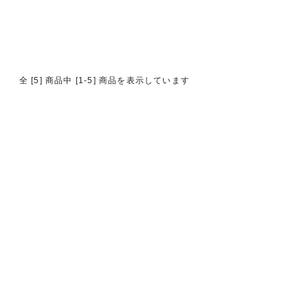
全 [5] 商品中 [1-5] 商品を表示しています