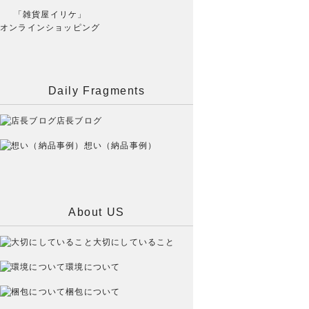
「雑貨屋イリケ」
オンラインショッピング
Daily Fragments
店長ブログ
想い（納品事例）
About US
大切にしていること
環境について
梱包について