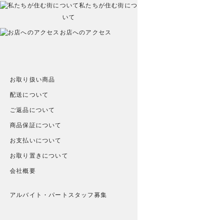
私たちが住む街につ
いて
お店へのアクセス
お取り扱い商品
配送について
ご返品について
商品保証について
お支払いについて
お取り置きについて
会社概要
アルバイト・パートスタッフ募集