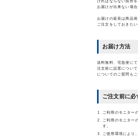
ければならない箇所を
お届けが出来ない場合
お届けの延長は商品発
ご注文をしておきたい
お届け方法
送料無料、宅急便にて
注文前に設置について
についてのご質問もご
ご注文前に必
ご利用のモニター
ご利用のモニター
す。
ご使用環境により