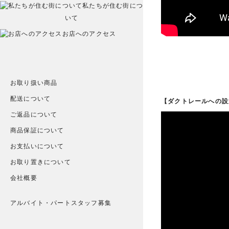
私たちが住む街につ
いて
お店へのアクセス
お取り扱い商品
配送について
【ダクトレールへの設
ご返品について
商品保証について
お支払いについて
お取り置きについて
会社概要
アルバイト・パートスタッフ募集