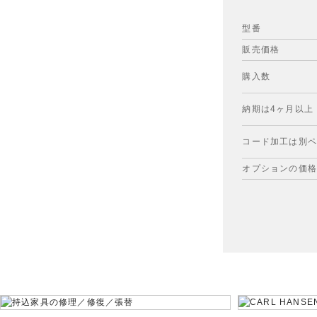
型番
販売価格
購入数
納期は4ヶ月以上
コード加工は別ペ
オプションの価格