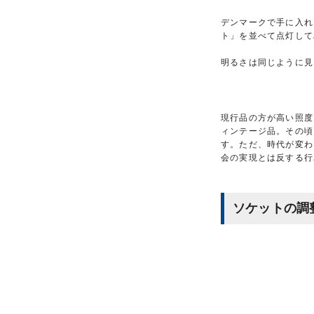
デンマークで手に入れ
ト」を並べて点灯して
明るさは同じように見
現行品の方が高い照度
ィンテージ品。その頃
す。ただ、時代が変わ
会の実現とは反する行
ソケットの調