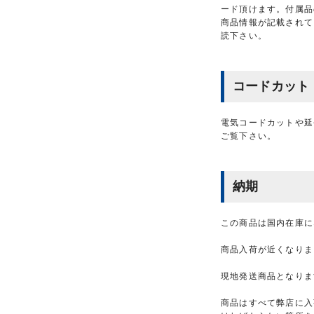
ード頂けます。付属品
商品情報が記載されて
読下さい。
コードカット
電気コードカットや延
ご覧下さい。
納期
この商品は国内在庫に
商品入荷が近くなりま
現地発送商品となりま
商品はすべて弊店に入