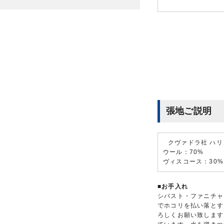
張地ご説明
クヴァドラ社 ハリン
ウール：70%
ヴィスコース：30%
■お手入れ
シバスト・ファニチャ
でホコリを払い落とす
ろしくお願い致します