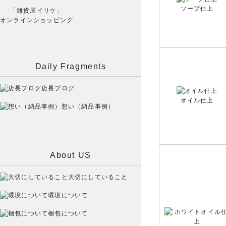
ソープ仕上
「雑貨屋イリケ」
オンラインショッピング
Daily Fragments
店長ブログ
オイル仕上
想い（納品事例）
About US
大切にしていること
環境について
梱包について