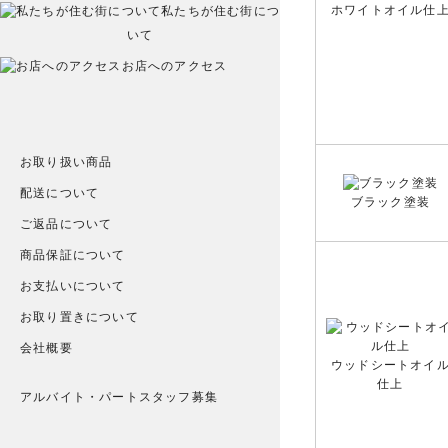
ホワイトオイル仕
私たちが住む街につ
いて
お店へのアクセス
お取り扱い商品
配送について
ブラック塗装
ご返品について
商品保証について
お支払いについて
お取り置きについて
会社概要
ウッドシートオイ
仕上
アルバイト・パートスタッフ募集