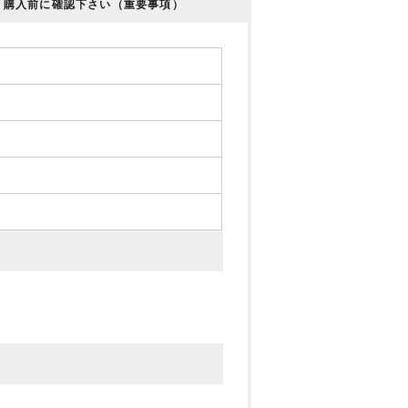
購入前に確認下さい（重要事項）