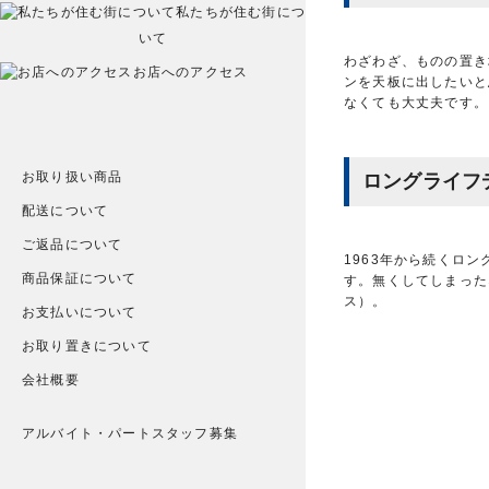
私たちが住む街につ
いて
わざわざ、ものの置き
お店へのアクセス
ンを天板に出したいと
なくても大丈夫です。
お取り扱い商品
ロングライフ
配送について
ご返品について
1963年から続くロ
商品保証について
す。無くしてしまった
ス）。
お支払いについて
お取り置きについて
会社概要
アルバイト・パートスタッフ募集