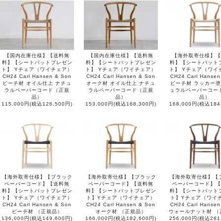
【国内在庫仕様】【送料無
【国内在庫仕様】【送料無
【海外取寄仕様】【
料】【シートパットプレゼン
料】【シートパットプレゼン
料】【シートパット
ト】 Yチェア（ワイチェア）
ト】 Yチェア（ワイチェア）
ト】 Yチェア（ワイ
CH24 Carl Hansen & Son
CH24 Carl Hansen & Son
CH24 Carl Hansen
ビーチ材 オイル仕上 ナチュ
オーク材 オイル仕上 ナチュ
ビーチ材 ラッカー塗
ラルペーパーコード（正規
ラルペーパーコード（正規
ュラルペーパーコー
品）
品）
品）
115,000円(税込126,500円)
153,000円(税込168,300円)
168,000円(税込184
【海外取寄仕様】【ブラック
【海外取寄仕様】【ブラック
【海外取寄仕様】【
ペーパーコード】【送料無
ペーパーコード】【送料無
ペーパーコード】【
料】【シートパットプレゼン
料】【シートパットプレゼン
料】【シートパット
ト】 Yチェア（ワイチェア）
ト】Yチェア（ワイチェア）
ト】Yチェア（ワイ
CH24 Carl Hansen & Son
CH24 Carl Hansen & Son
CH24 Carl Hansen
ビーチ材 （正規品）
オーク材 （正規品）
ウォールナット材 （
136,000円(税込149,600円)
166,000円(税込182,600円)
256,000円(税込281