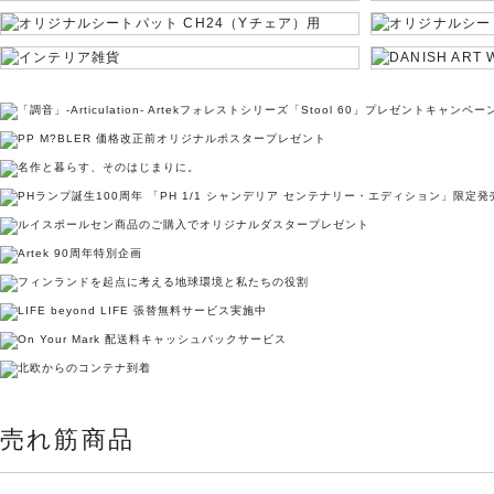
売れ筋商品