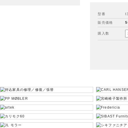
型番
t
販売価格
5
購入数