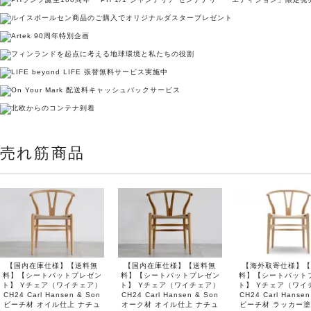
売れ筋商品
【国内在庫仕様】【送料無
【国内在庫仕様】【送料無
【海外取寄仕様】【
料】【シートパットプレゼン
料】【シートパットプレゼン
料】【シートパット
ト】 Yチェア（ワイチェア）
ト】 Yチェア（ワイチェア）
ト】 Yチェア（ワイ
CH24 Carl Hansen & Son
CH24 Carl Hansen & Son
CH24 Carl Hansen
ビーチ材 オイル仕上 ナチュ
オーク材 オイル仕上 ナチュ
ビーチ材 ラッカー塗