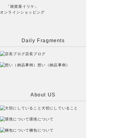
「雑貨屋イリケ」
オンラインショッピング
Daily Fragments
店長ブログ
想い（納品事例）
About US
大切にしていること
環境について
梱包について