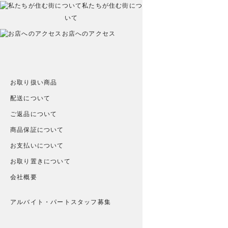
私たちが住む街につ
いて
お店へのアクセス
お取り扱い商品
配送について
ご返品について
商品保証について
お支払いについて
お取り置きについて
会社概要
アルバイト・パートスタッフ募集