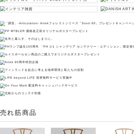
売れ筋商品