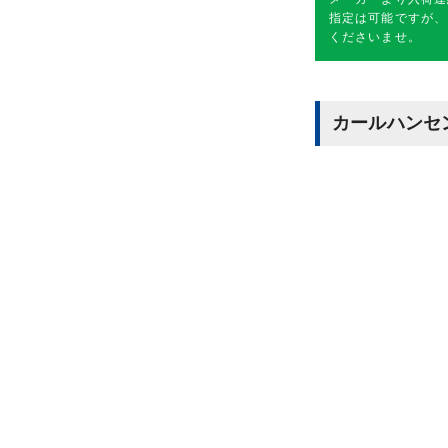
指定は可能ですが、
くださいませ。
カールハンセ