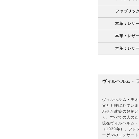
ファブリッ
本革：レザ
本革：レザ
本革：レザ
ヴィルヘルム・
ヴィルヘルム・テオ
父とも呼ばれていま
わせた建築の好例と
く、すべての人のた
現在ヴィルヘルム・
（1939年）、フレ
ーゲンのコンサート