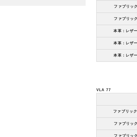
ファブリッ
ファブリッ
本革：レザ
本革：レザ
本革：レザ
VLA 77
ファブリッ
ファブリッ
ファブリッ