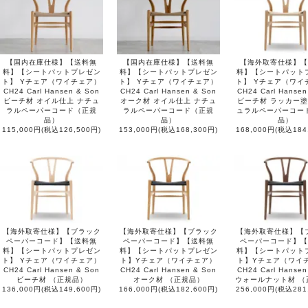
【国内在庫仕様】【送料無
【国内在庫仕様】【送料無
【海外取寄仕様】【
料】【シートパットプレゼン
料】【シートパットプレゼン
料】【シートパット
ト】 Yチェア（ワイチェア）
ト】 Yチェア（ワイチェア）
ト】 Yチェア（ワイ
CH24 Carl Hansen & Son
CH24 Carl Hansen & Son
CH24 Carl Hansen
ビーチ材 オイル仕上 ナチュ
オーク材 オイル仕上 ナチュ
ビーチ材 ラッカー塗
ラルペーパーコード（正規
ラルペーパーコード（正規
ュラルペーパーコー
品）
品）
品）
115,000円(税込126,500円)
153,000円(税込168,300円)
168,000円(税込184
【海外取寄仕様】【ブラック
【海外取寄仕様】【ブラック
【海外取寄仕様】【
ペーパーコード】【送料無
ペーパーコード】【送料無
ペーパーコード】【
料】【シートパットプレゼン
料】【シートパットプレゼン
料】【シートパット
ト】 Yチェア（ワイチェア）
ト】Yチェア（ワイチェア）
ト】Yチェア（ワイ
CH24 Carl Hansen & Son
CH24 Carl Hansen & Son
CH24 Carl Hansen
ビーチ材 （正規品）
オーク材 （正規品）
ウォールナット材 （
136,000円(税込149,600円)
166,000円(税込182,600円)
256,000円(税込281