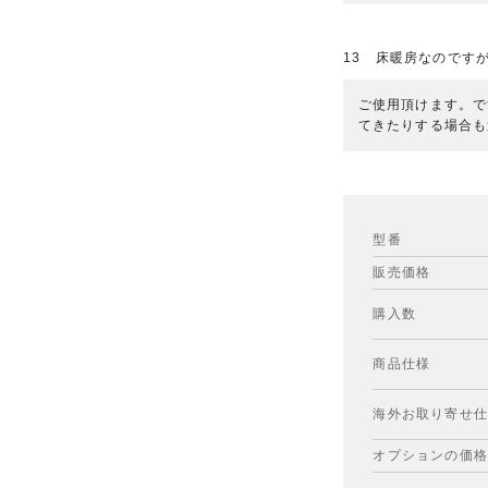
13 床暖房なのです
ご使用頂けます。で
てきたりする場合も
型番
販売価格
購入数
商品仕様
海外お取り寄せ
オプションの価格