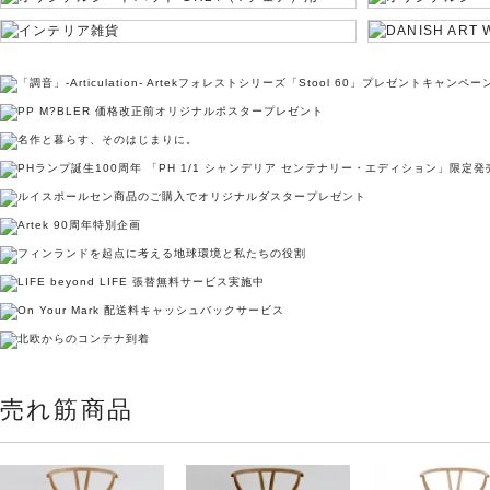
売れ筋商品