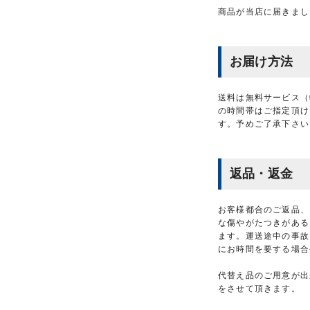
商品が当店に届きまし
お届け方法
送料は無料サービス（
の時間帯はご指定頂け
す。予めご了承下さい
返品・返金
お客様都合のご返品、
な傷やがたつきがある
ます。運送途中の事故
にお時間を要する場合
代替え品のご用意が出
をさせて頂きます。