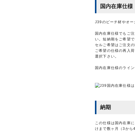
国内在庫仕様
J39のビーチ材やオ
国内在庫仕様でもご注
い。短納期をご希望で
セルご希望はご注文の
ご希望の仕様の再入荷
選択下さい。
国内在庫仕様のライン
納期
この仕様は国内在庫に
けまで数ヶ月（3から