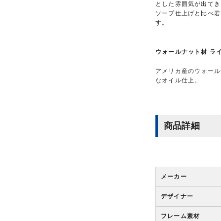
とした雰囲気が出てき
ソープ仕上げと比べ若
す。
ウォールナット材 ラ
アメリカ産のウォール
なオイル仕上。
商品詳細
メーカー
デザイナー
フレーム素材