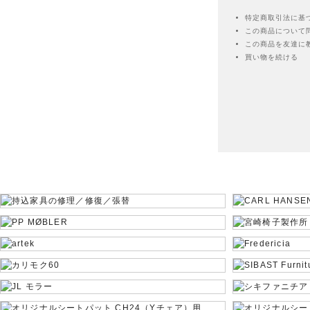
特定商取引法に基
この商品について
この商品を友達に
買い物を続ける