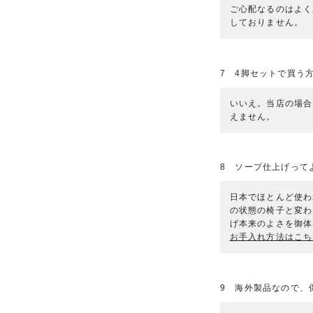
ご心配なるのはよく
しておりません。
7 4脚セットで買う
いいえ。当店の場合
えません。
8 ソープ仕上げって
日本でほとんど使わ
の状態の椅子と変わ
げ本来のよさを御体
お手入れ方法はこち
9 海外製品なので、