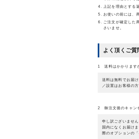
上記を理由とする
お使いの前には、
ご注文が確定した
さいませ。
よく頂くご質
1 送料はかかります
送料は無料でお届け
／設置はお客様の方
2 御注文後のキャン
申し訳ございません
国内になくお届けま
際のオプションの「