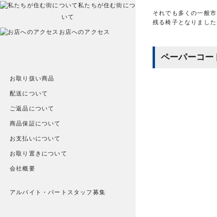
私たちが住む街につ
それでも多くの一般市民
いて
残る椅子となりました
お店へのアクセス
ペーパーコー
お取り扱い商品
配送について
ご返品について
商品保証について
お支払いについて
お取り置きについて
会社概要
アルバイト・パートスタッフ募集