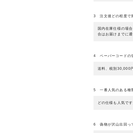
3 注文後どの程度で
国内在庫仕様の場合
合はお届けまでに通
4 ペーパーコードの
送料、税別30,00
5 一番人気のある種
どの仕様も人気です
6 偽物が沢山出回っ