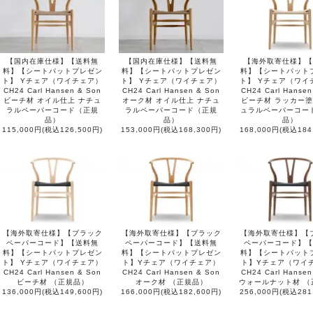
【国内在庫仕様】【送料無
【国内在庫仕様】【送料無
【海外取寄仕様】【
料】【シートパットプレゼン
料】【シートパットプレゼン
料】【シートパット
ト】 Yチェア（ワイチェア）
ト】 Yチェア（ワイチェア）
ト】 Yチェア（ワイ
CH24 Carl Hansen & Son
CH24 Carl Hansen & Son
CH24 Carl Hansen
ビーチ材 オイル仕上 ナチュ
オーク材 オイル仕上 ナチュ
ビーチ材 ラッカー塗
ラルペーパーコード（正規
ラルペーパーコード（正規
ュラルペーパーコー
品）
品）
品）
115,000円(税込126,500円)
153,000円(税込168,300円)
168,000円(税込184
【海外取寄仕様】【ブラック
【海外取寄仕様】【ブラック
【海外取寄仕様】【
ペーパーコード】【送料無
ペーパーコード】【送料無
ペーパーコード】【
料】【シートパットプレゼン
料】【シートパットプレゼン
料】【シートパット
ト】 Yチェア（ワイチェア）
ト】Yチェア（ワイチェア）
ト】Yチェア（ワイ
CH24 Carl Hansen & Son
CH24 Carl Hansen & Son
CH24 Carl Hansen
ビーチ材 （正規品）
オーク材 （正規品）
ウォールナット材 （
136,000円(税込149,600円)
166,000円(税込182,600円)
256,000円(税込281