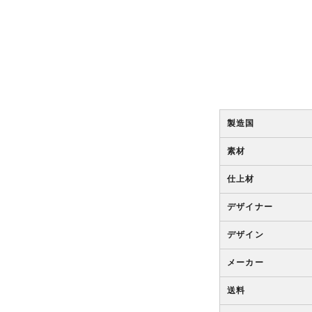
製造国
素材
仕上材
デザイナー
デザイン
メーカー
送料