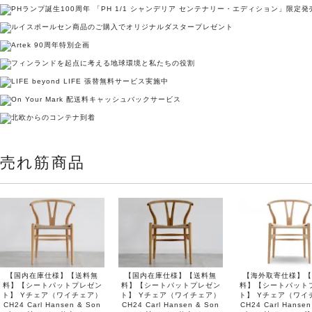
売れ筋商品
【国内在庫仕様】【送料無
【国内在庫仕様】【送料無
【海外取寄仕様】【
料】【シートパットプレゼン
料】【シートパットプレゼン
料】【シートパット
ト】 Yチェア（ワイチェア）
ト】 Yチェア（ワイチェア）
ト】 Yチェア（ワイ
CH24 Carl Hansen & Son
CH24 Carl Hansen & Son
CH24 Carl Hansen