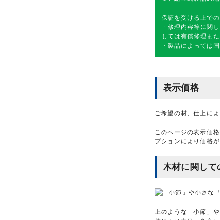
保証を受ける上での
・修理内容等に関し
しては有償修理また
・製品によっては国
表示価格
ご希望の材、仕上によ
このページの表示価格
プションにより価格が
木材に関して
上のような「小節」や