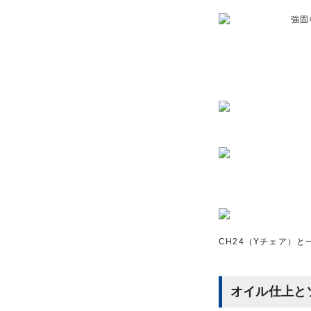
CH24（Yチェア）
オイル仕上と