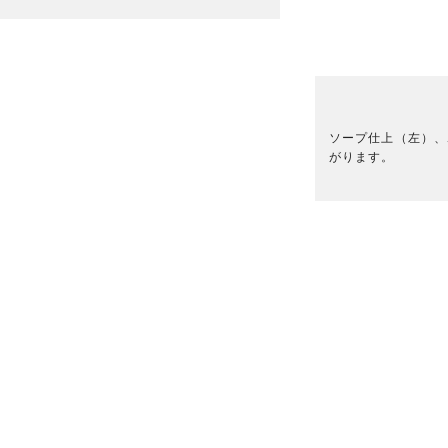
ソープ仕上（左）、
がります。