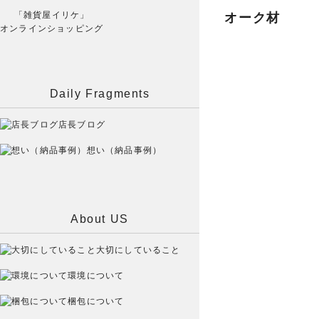
「雑貨屋イリケ」
オーク材
オンラインショッピング
Daily Fragments
店長ブログ
想い（納品事例）
About US
大切にしていること
環境について
梱包について