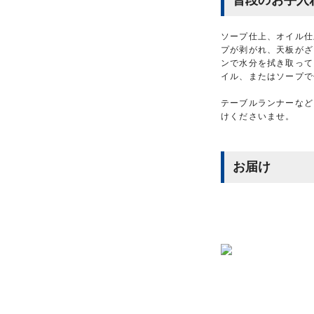
ソープ仕上、オイル仕
プが剥がれ、天板がざ
ンで水分を拭き取って
イル、またはソープで
テーブルランナーなど
けくださいませ。
お届け