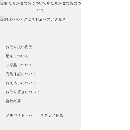
私たちが住む街につ
いて
お店へのアクセス
お取り扱い商品
配送について
ご返品について
商品保証について
お支払いについて
お取り置きについて
会社概要
アルバイト・パートスタッフ募集