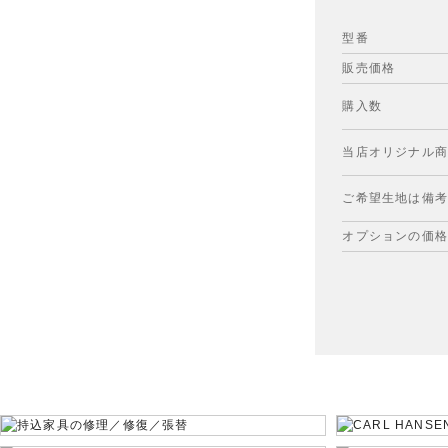
型番
販売価格
購入数
当店オリジナル
ご希望生地は備考
オプションの価格