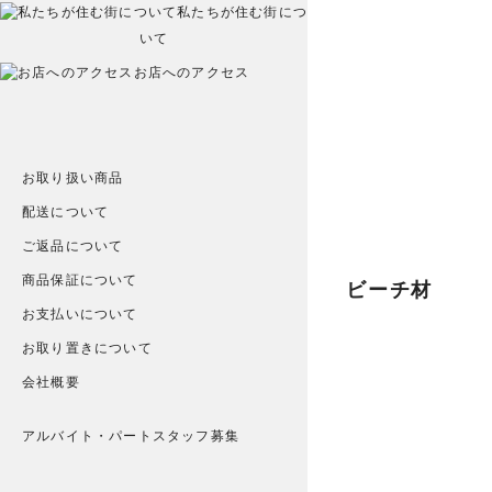
私たちが住む街につ
いて
お店へのアクセス
お取り扱い商品
配送について
ご返品について
商品保証について
ビーチ材
お支払いについて
お取り置きについて
会社概要
アルバイト・パートスタッフ募集