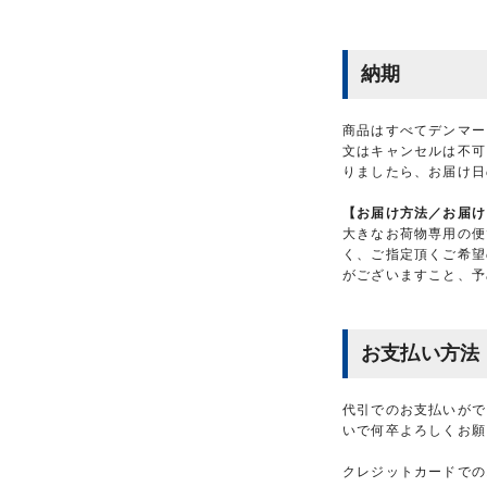
納期
商品はすべてデンマー
文はキャンセルは不可
りましたら、お届け日
【お届け方法／お届け
大きなお荷物専用の便
く、ご指定頂くご希望
がございますこと、予
お支払い方法
代引でのお支払いがで
いで何卒よろしくお願
クレジットカードでの