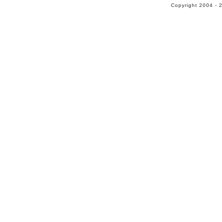
Copyright 2004 - 