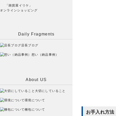
「雑貨屋イリケ」
オンラインショッピング
Daily Fragments
店長ブログ
想い（納品事例）
About US
大切にしていること
環境について
梱包について
お手入れ方法