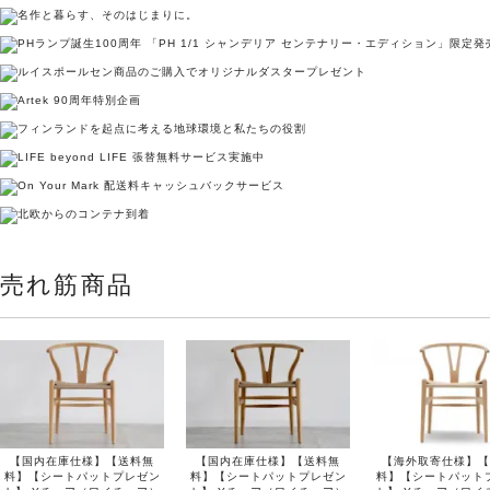
売れ筋商品
【国内在庫仕様】【送料無
【国内在庫仕様】【送料無
【海外取寄仕様】【
料】【シートパットプレゼン
料】【シートパットプレゼン
料】【シートパット