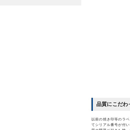
品質にこだわ
以前の焼き印等のラベ
てシリアル番号が付い